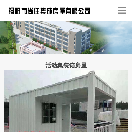
活动集装箱房屋